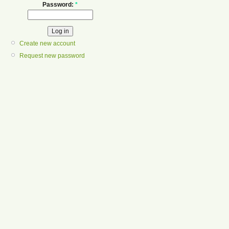
Password:
*
Create new account
Request new password